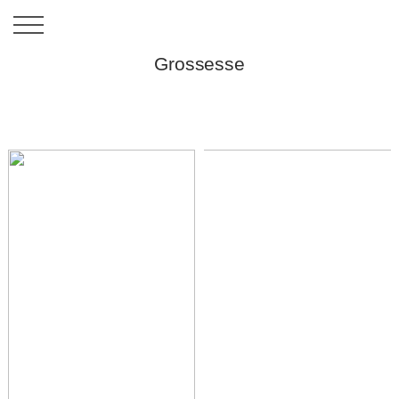
Grossesse