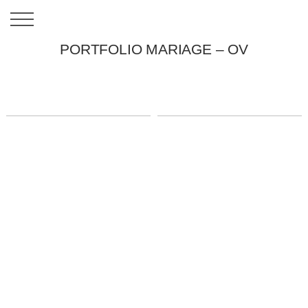
PORTFOLIO MARIAGE – OV